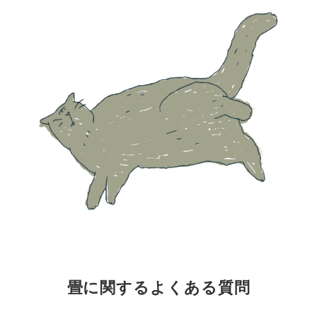
畳に関するよくある質問