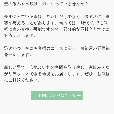
畳の傷みや日焼け、気になっていませんか？
長年使っている畳は、見た目だけでなく、快適さにも影
響を与えることがあります。当店では、1枚からでも気
軽に畳の交換が可能ですので、部分的な不具合もすぐに
対応いたします。
迅速かつ丁寧にお客様のニーズに応え、お部屋の雰囲気
を一新します。
新しい畳で、心地よい和の空間を取り戻し、家族みんな
がリラックスできる環境をお届けします。ぜひ、お気軽
にご相談ください。
お問い合わせはこちら