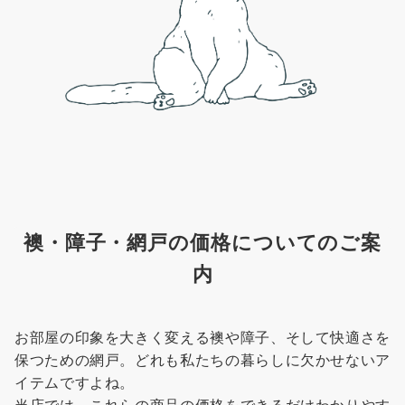
襖・障子・網戸の価格についてのご案
内
お部屋の印象を大きく変える襖や障子、そして快適さを
保つための網戸。どれも私たちの暮らしに欠かせないア
イテムですよね。