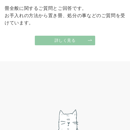
畳全般に関するご質問とご回答です。
お手入れの方法から置き畳、処分の事などのご質問を受
けています。
詳しく見る