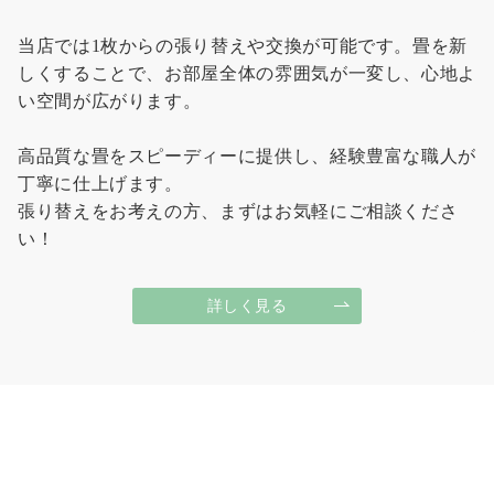
当店では1枚からの張り替えや交換が可能です。畳を新
しくすることで、お部屋全体の雰囲気が一変し、心地よ
い空間が広がります。
高品質な畳をスピーディーに提供し、経験豊富な職人が
丁寧に仕上げます。
張り替えをお考えの方、まずはお気軽にご相談くださ
い！
詳しく見る