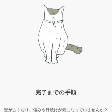
完了までの手順
畳が古くなり、傷みや日焼けが気になっていませんか？