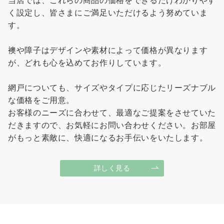
当店では、これらの商品の価格をできるだけわかりやす
く設定し、皆さまにご満足いただけるよう努めていま
す。
襖や障子はデザインや素材によって価格が異なります
が、どれも心を込めてお作りしています。
網戸についても、サイズやタイプに応じたリーズナブル
な価格をご用意。
お客様のニーズに合わせて、最適なご提案をさせていた
だきますので、お気軽にお問い合わせください。お部屋
がもっと素敵に、快適になるお手伝いをいたします。
詳しく見る