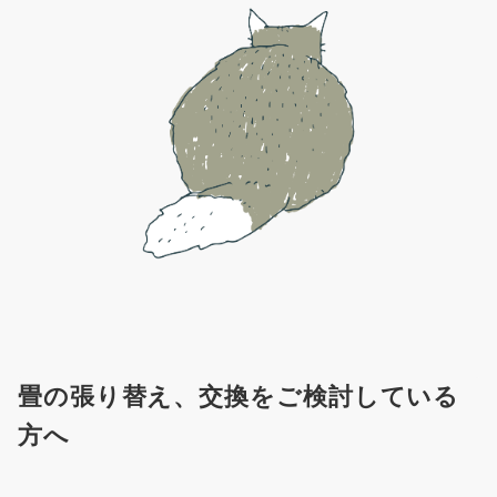
畳の張り替え、交換をご検討している
方へ