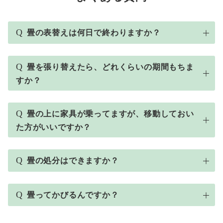
Q
畳の表替えは何日で終わりますか？
Q
畳を張り替えたら、どれくらいの期間もちま
すか？
Q
畳の上に家具が乗ってますが、移動しておい
た方がいいですか？
Q
畳の処分はできますか？
Q
畳ってかびるんですか？