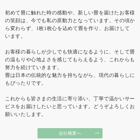
初めて畳に触れた時の感動や、新しい畳を届けたお客様
の笑顔は、今でも私の原動力となっています。その頃か
ら変わらず、1枚1枚心を込めて畳を作り、お届けして
います。
お客様の暮らしが少しでも快適になるように、そして畳
の温もりや心地よさを感じてもらえるよう、これからも
努力を続けていきます。
畳は日本の伝統的な魅力を持ちながら、現代の暮らしに
もぴったりです。
これからも皆さまの生活に寄り添い、丁寧で温かいサー
ビスをお届けしたいと思っています。どうぞよろしくお
願いいたします。
会社概要へ