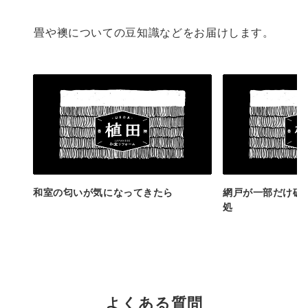
畳や襖についての豆知識などをお届けします。
和室の匂いが気になってきたら
網戸が一部だけ破
処
よくある質問