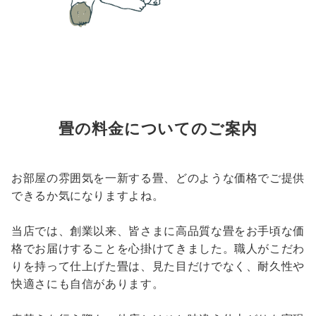
畳の料金についてのご案内
お部屋の雰囲気を一新する畳、どのような価格でご提供
できるか気になりますよね。
当店では、創業以来、皆さまに高品質な畳をお手頃な価
格でお届けすることを心掛けてきました。職人がこだわ
りを持って仕上げた畳は、見た目だけでなく、耐久性や
快適さにも自信があります。