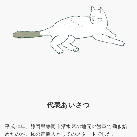
代表あいさつ
平成20年、静岡県静岡市清水区の地元の畳屋で働き始
めたのが、私の畳職人としてのスタートでした。