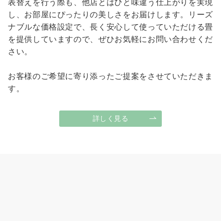
表替えを行う際も、他店とはひと味違う仕上がりを実現
し、お部屋にぴったりの美しさをお届けします。リーズ
ナブルな価格設定で、長く安心して使っていただける畳
を提供していますので、ぜひお気軽にお問い合わせくだ
さい。
お客様のご希望に寄り添ったご提案をさせていただきま
す。
詳しく見る