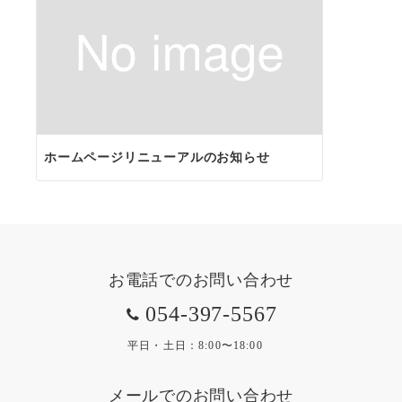
ョ
ン
ホームページリニューアルのお知らせ
お電話でのお問い合わせ
054-397-5567
平日・土日：8:00〜18:00
メールでのお問い合わせ