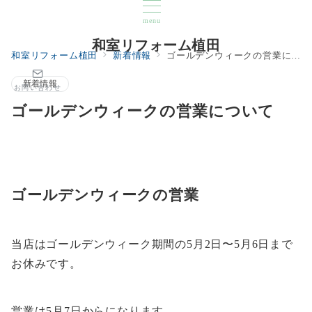
menu
和室リフォーム植田
和室リフォーム植田
新着情報
ゴールデンウィークの営業について
新着情報
お問い合わせ
ゴールデンウィークの営業について
ゴールデンウィークの営業
当店はゴールデンウィーク期間の5月2日〜5月6日まで
お休みです。
営業は5月7日からになります。