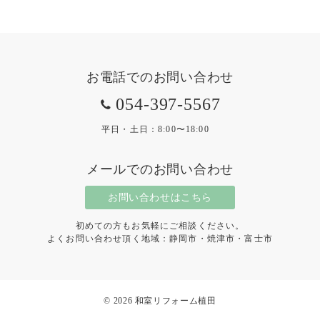
お電話でのお問い合わせ
054-397-5567
平日・土日：8:00〜18:00
メールでのお問い合わせ
お問い合わせはこちら
初めての方もお気軽にご相談ください。
よくお問い合わせ頂く地域：静岡市・焼津市・富士市
© 2026
和室リフォーム植田