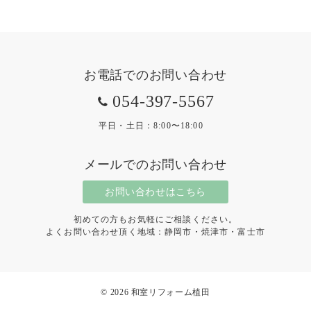
お電話でのお問い合わせ
054-397-5567
平日・土日：8:00〜18:00
メールでのお問い合わせ
お問い合わせはこちら
初めての方もお気軽にご相談ください。
よくお問い合わせ頂く地域：静岡市・焼津市・富士市
© 2026
和室リフォーム植田