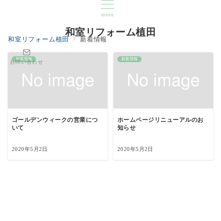
menu
和室リフォーム植田
和室リフォーム植田
新着情報
新着情報
新着情報
お問い合わせ
ゴールデンウィークの営業につ
ホームページリニューアルのお
いて
知らせ
2020年5月2日
2020年5月2日